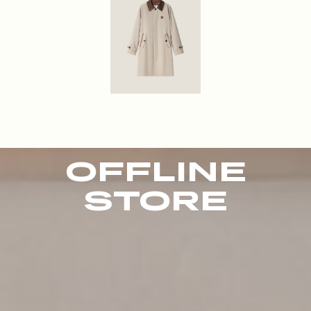
OFFLINE
STORE