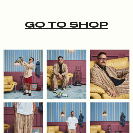
ЗАРЕГИСТРИРОВАТЬСЯ
GO TO SHOP