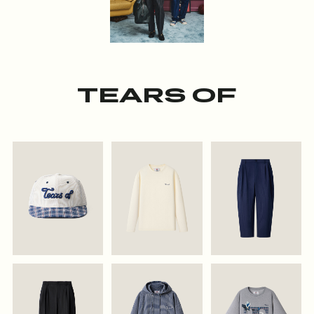
TEARS OF