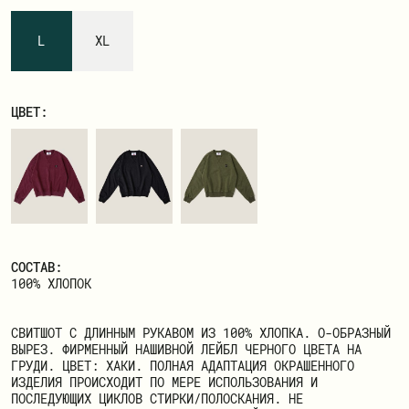
ЗАРЕГИСТРИРОВАТЬСЯ
L
XL
ЦВЕТ:
СОСТАВ:
100% ХЛОПОК
СВИТШОТ С ДЛИННЫМ РУКАВОМ ИЗ 100% ХЛОПКА. О-ОБРАЗНЫЙ
ВЫРЕЗ. ФИРМЕННЫЙ НАШИВНОЙ ЛЕЙБЛ ЧЕРНОГО ЦВЕТА НА
ГРУДИ. ЦВЕТ: ХАКИ. ПОЛНАЯ АДАПТАЦИЯ ОКРАШЕННОГО
ИЗДЕЛИЯ ПРОИСХОДИТ ПО МЕРЕ ИСПОЛЬЗОВАНИЯ И
ПОСЛЕДУЮЩИХ ЦИКЛОВ СТИРКИ/ПОЛОСКАНИЯ. НЕ