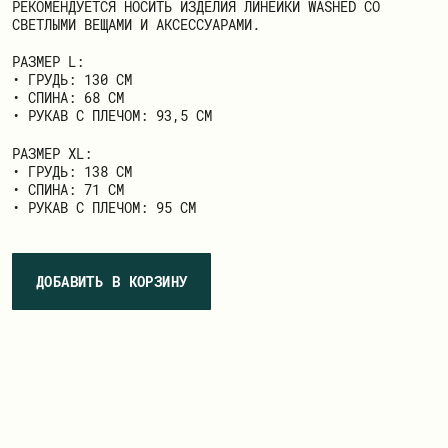
РЕКОМЕНДУЕТСЯ НОСИТЬ ИЗДЕЛИЯ ЛИНЕЙКИ WASHED СО
СВЕТЛЫМИ ВЕЩАМИ И АКСЕССУАРАМИ.
РАЗМЕР L:
• ГРУДЬ: 130 СМ
• СПИНА: 68 СМ
• РУКАВ С ПЛЕЧОМ: 93,5 СМ
РАЗМЕР ХL:
• ГРУДЬ: 138 СМ
• СПИНА: 71 СМ
• РУКАВ С ПЛЕЧОМ: 95 СМ
ДОБАВИТЬ В КОРЗИНУ