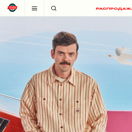
РАСПРОДАЖ