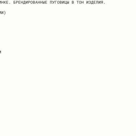
ИНКЕ. БРЕНДИРОВАННЫЕ ПУГОВИЦЫ В ТОН ИЗДЕЛИЯ.
ИИ)
М