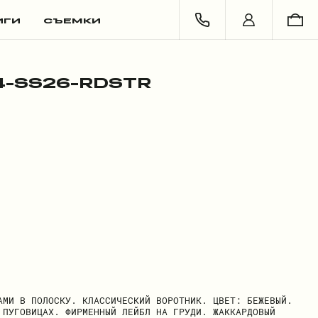
ИГИ
СЪЕМКИ
-SS26-RDSTR
АМИ В ПОЛОСКУ. КЛАССИЧЕСКИЙ ВОРОТНИК. ЦВЕТ: БЕЖЕВЫЙ.
 ПУГОВИЦАХ. ФИРМЕННЫЙ ЛЕЙБЛ НА ГРУДИ. ЖАККАРДОВЫЙ