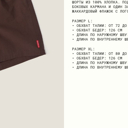
ШОРТЫ ИЗ 100% ХЛОПКА. ПО
БОКОВЫХ КАРМАНА И ОДИН З
ЖАККАРДОВЫЙ ФЛАЖОК С ЛОГ
РАЗМЕР L:
• ОБХВАТ ТАЛИИ: ОТ 72 ДО
• ОБХВАТ БЕДЕР: 126 СМ
• ДЛИНА ПО НАРУЖНОМУ ШВУ
• ДЛИНА ПО ВНУТРЕННЕМУ Ш
РАЗМЕР ХL:
• ОБХВАТ ТАЛИИ: ОТ 80 ДО
• ОБХВАТ БЕДЕР: 126 СМ
• ДЛИНА ПО НАРУЖНОМУ ШВУ
• ДЛИНА ПО ВНУТРЕННЕМУ Ш