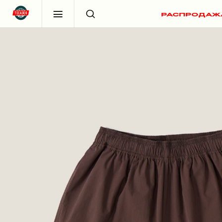
РАСПРОДАЖ