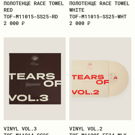
ЗАРЕГИСТРИРОВАТЬСЯ
ПОЛОТЕНЦЕ RACE TOWEL
ПОЛОТЕНЦЕ RACE TOWEL
RED
WHITE
TOF-M11015-SS25-RD
TOF-M11015-SS25-WHT
2 000 ₽
2 000 ₽
VINYL VOL.3
VINYL VOL.2