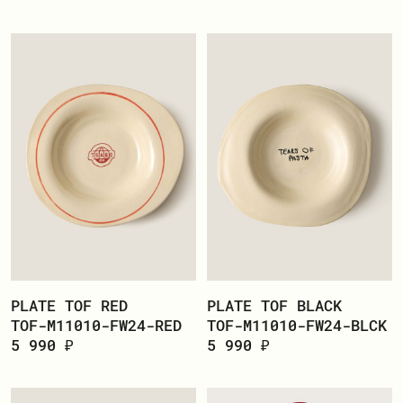
PLATE TOF RED
PLATE TOF BLACK
TOF-M11010-FW24-RED
TOF-M11010-FW24-BLCK
5 990 ₽
5 990 ₽