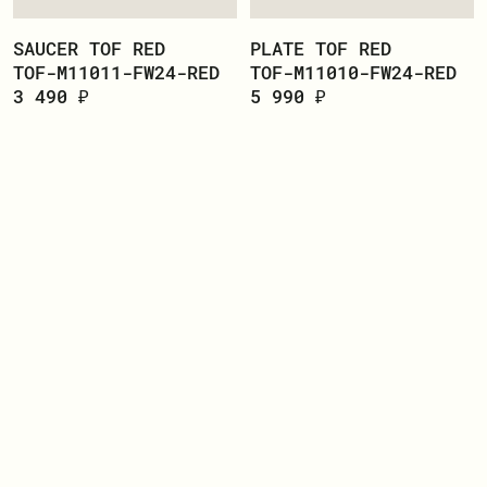
SAUCER TOF RED
PLATE TOF RED
TOF-M11011-FW24-RED
TOF-M11010-FW24-RED
3 490 ₽
5 990 ₽