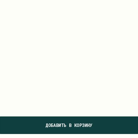
ДОБАВИТЬ В КОРЗИНУ