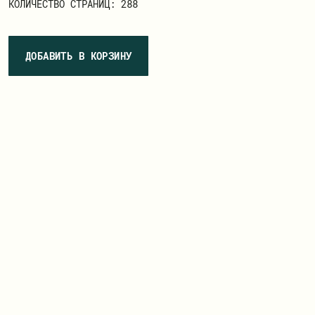
КОЛИЧЕСТВО СТРАНИЦ: 288
ДОБАВИТЬ В КОРЗИНУ