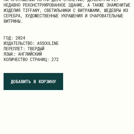
НЕДАВНО РЕКОНСТРУИРОВАННОЕ ЗДАНИЕ, А ТАКЖЕ ЗНАМЕНИТЫЕ
ИЗДЕЛИЯ TIFFANY, СВЕТИЛЬНИКИ С ВИТРАЖАМИ, ШЕДЕВРЫ ИЗ
СЕРЕБРА, ХУДОЖЕСТВЕННЫЕ УКРАШЕНИЯ И ОЧАРОВАТЕЛЬНЫЕ
ВИТРИНЫ.
ГОД: 2024
ИЗДАТЕЛЬСТВО: ASSOULINE
ПЕРЕПЛЕТ: ТВЕРДЫЙ
ЯЗЫК: АНГЛИЙСКИЙ
КОЛИЧЕСТВО СТРАНИЦ: 272
ДОБАВИТЬ В КОРЗИНУ