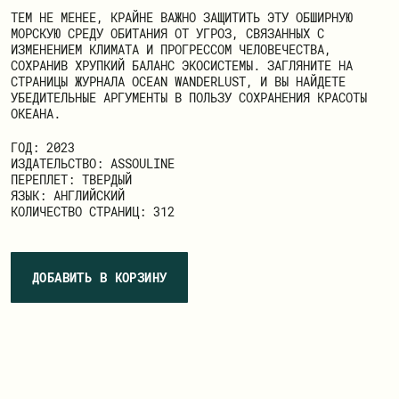
ТЕМ НЕ МЕНЕЕ, КРАЙНЕ ВАЖНО ЗАЩИТИТЬ ЭТУ ОБШИРНУЮ
МОРСКУЮ СРЕДУ ОБИТАНИЯ ОТ УГРОЗ, СВЯЗАННЫХ С
ИЗМЕНЕНИЕМ КЛИМАТА И ПРОГРЕССОМ ЧЕЛОВЕЧЕСТВА,
СОХРАНИВ ХРУПКИЙ БАЛАНС ЭКОСИСТЕМЫ. ЗАГЛЯНИТЕ НА
СТРАНИЦЫ ЖУРНАЛА OCEAN WANDERLUST, И ВЫ НАЙДЕТЕ
УБЕДИТЕЛЬНЫЕ АРГУМЕНТЫ В ПОЛЬЗУ СОХРАНЕНИЯ КРАСОТЫ
ОКЕАНА.
ГОД: 2023
ИЗДАТЕЛЬСТВО: ASSOULINE
ПЕРЕПЛЕТ: ТВЕРДЫЙ
ЯЗЫК: АНГЛИЙСКИЙ
КОЛИЧЕСТВО СТРАНИЦ: 312
ДОБАВИТЬ В КОРЗИНУ