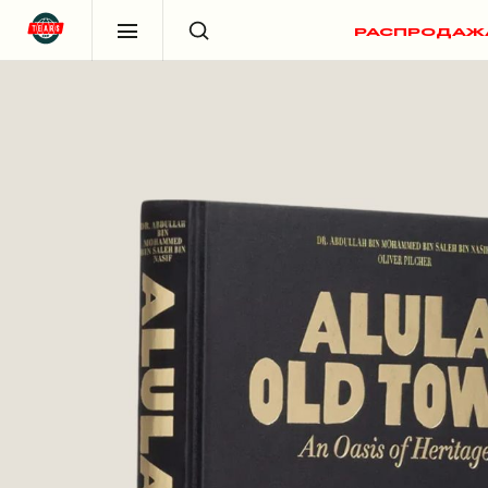
РАСПРОДАЖ