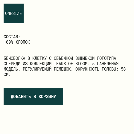
ЗАРЕГИСТРИРОВАТЬСЯ
ONESIZE
СОСТАВ:
100% ХЛОПОК
БЕЙСБОЛКА В КЛЕТКУ С ОБЪЕМНОЙ ВЫШИВКОЙ ЛОГОТИПА
СПЕРЕДИ ИЗ КОЛЛЕКЦИИ TEARS OF BLOOM. 5-ПАНЕЛЬНАЯ
МОДЕЛЬ. РЕГУЛИРУЕМЫЙ РЕМЕШОК. ОКРУЖНОСТЬ ГОЛОВЫ: 58
СМ.
ДОБАВИТЬ В КОРЗИНУ