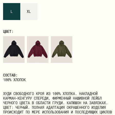
ЗАРЕГИСТРИРОВАТЬСЯ
L
XL
ЦВЕТ:
СОСТАВ:
100% ХЛОПОК
ХУДИ СВОБОДНОГО КРОЯ ИЗ 100% ХЛОПКА. НАКЛАДНОЙ
КАРМАН-КЕНГУРУ СПЕРЕДИ, ФИРМЕННЫЙ НАШИВНОЙ ЛЕЙБЛ
ЧЕРНОГО ЦВЕТА В ОБЛАСТИ ГРУДИ. КАПЮШОН НА ЗАВЯЗКАХ.
ЦВЕТ: ЧЕРНЫЙ. ПОЛНАЯ АДАПТАЦИЯ ОКРАШЕННОГО ИЗДЕЛИЯ
ПРОИСХОДИТ ПО МЕРЕ ИСПОЛЬЗОВАНИЯ И ПОСЛЕДУЮЩИХ ЦИКЛОВ