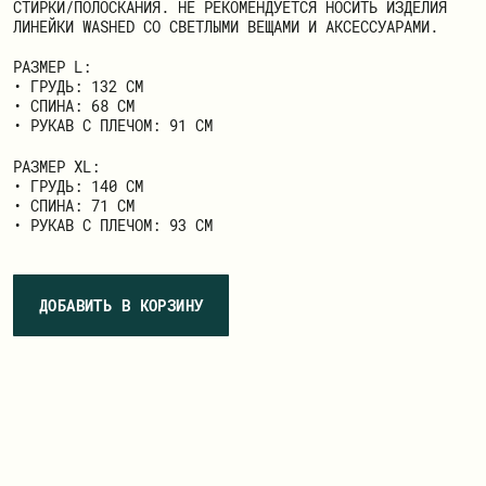
СТИРКИ/ПОЛОСКАНИЯ. НЕ РЕКОМЕНДУЕТСЯ НОСИТЬ ИЗДЕЛИЯ
ЛИНЕЙКИ WASHED СО СВЕТЛЫМИ ВЕЩАМИ И АКСЕССУАРАМИ.
РАЗМЕР L:
• ГРУДЬ: 132 СМ
• СПИНА: 68 СМ
• РУКАВ С ПЛЕЧОМ: 91 СМ
РАЗМЕР ХL:
• ГРУДЬ: 140 СМ
• СПИНА: 71 СМ
• РУКАВ С ПЛЕЧОМ: 93 СМ
ДОБАВИТЬ В КОРЗИНУ