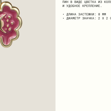
ПИН В ВИДЕ ЦВЕТКА ИЗ КОЛ
И УДОБНОЕ КРЕПЛЕНИЕ.
• ДЛИНА ЗАСТЕЖКИ: 8 ММ
• ДИАМЕТР ЗНАЧКА: 2 Х 2 