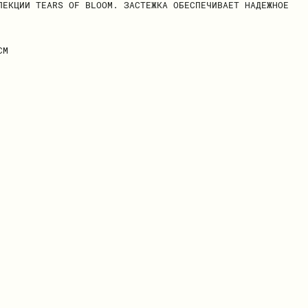
ЛЕКЦИИ TEARS OF BLOOM. ЗАСТЕЖКА ОБЕСПЕЧИВАЕТ НАДЕЖНОЕ
СМ