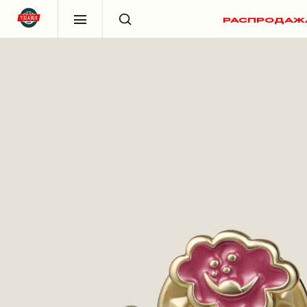
РАСПРОДАЖ