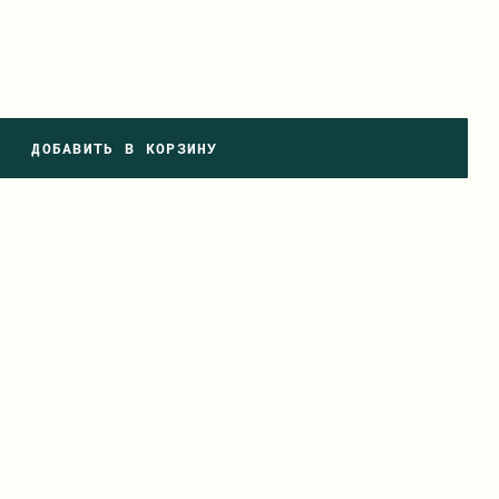
ДОБАВИТЬ В КОРЗИНУ
ДОБАВИТЬ В КОРЗИНУ