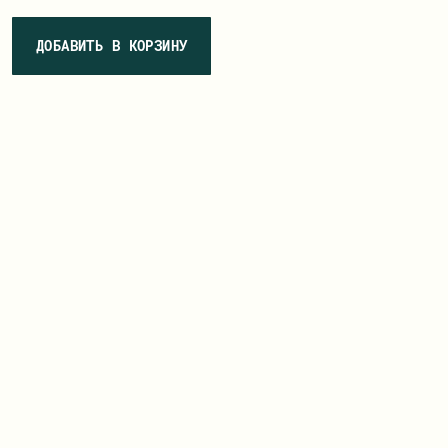
ДОБАВИТЬ В КОРЗИНУ