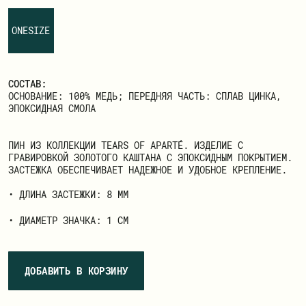
ЗАРЕГИСТРИРОВАТЬСЯ
ONESIZE
СОСТАВ:
ОСНОВАНИЕ: 100% МЕДЬ; ПЕРЕДНЯЯ ЧАСТЬ: СПЛАВ ЦИНКА,
ЭПОКСИДНАЯ СМОЛА
ПИН ИЗ КОЛЛЕКЦИИ TEARS OF APARTÉ. ИЗДЕЛИЕ С
ГРАВИРОВКОЙ ЗОЛОТОГО КАШТАНА С ЭПОКСИДНЫМ ПОКРЫТИЕМ.
ЗАСТЕЖКА ОБЕСПЕЧИВАЕТ НАДЕЖНОЕ И УДОБНОЕ КРЕПЛЕНИЕ.
• ДЛИНА ЗАСТЕЖКИ: 8 ММ
• ДИАМЕТР ЗНАЧКА: 1 СМ
ДОБАВИТЬ В КОРЗИНУ