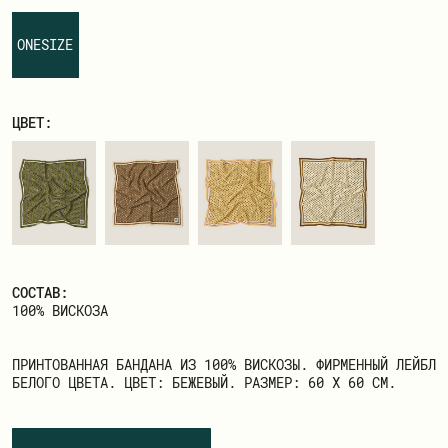
ЗАРЕГИСТРИРОВАТЬСЯ
ONESIZE
ЦВЕТ:
СОСТАВ:
100% ВИСКОЗА
ПРИНТОВАННАЯ БАНДАНА ИЗ 100% ВИСКОЗЫ. ФИРМЕННЫЙ ЛЕЙБЛ
БЕЛОГО ЦВЕТА. ЦВЕТ: БЕЖЕВЫЙ. РАЗМЕР: 60 Х 60
СМ.