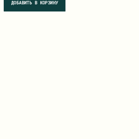
ДОБАВИТЬ В КОРЗИНУ