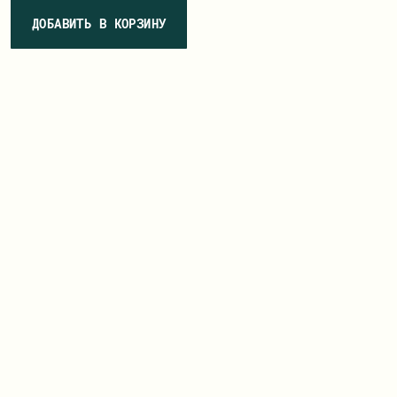
ДОБАВИТЬ В КОРЗИНУ