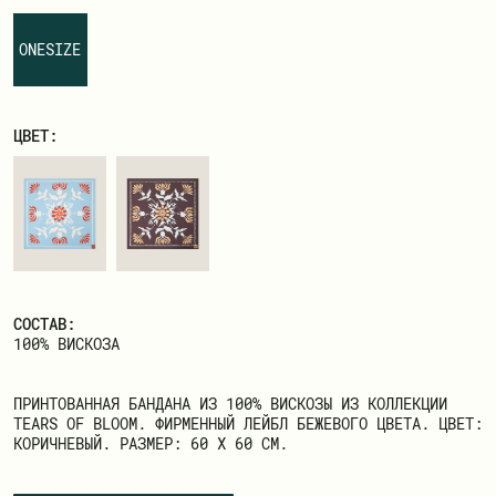
ЗАРЕГИСТРИРОВАТЬСЯ
ONESIZE
ЦВЕТ:
СОСТАВ:
100% ВИСКОЗА
ПРИНТОВАННАЯ БАНДАНА ИЗ 100% ВИСКОЗЫ ИЗ КОЛЛЕКЦИИ
TEARS OF BLOOM. ФИРМЕННЫЙ ЛЕЙБЛ БЕЖЕВОГО ЦВЕТА. ЦВЕТ:
КОРИЧНЕВЫЙ. РАЗМЕР: 60 Х 60
СМ.