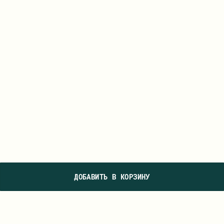
ДОБАВИТЬ В КОРЗИНУ