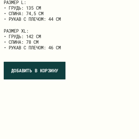
РАЗМЕР L:
• ГРУДЬ: 135 СМ
• СПИНА: 74,5 СМ
• РУКАВ С ПЛЕЧОМ: 44 СМ
РАЗМЕР ХL:
• ГРУДЬ: 142 СМ
• СПИНА: 78 СМ
• РУКАВ С ПЛЕЧОМ: 46 СМ
ДОБАВИТЬ В КОРЗИНУ