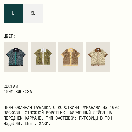
ЗАРЕГИСТРИРОВАТЬСЯ
L
XL
ЦВЕТ:
СОСТАВ:
100% ВИСКОЗА
ПРИНТОВАННАЯ РУБАШКА С КОРОТКИМИ РУКАВАМИ ИЗ 100%
ВИСКОЗЫ. ОТЛОЖНОЙ ВОРОТНИК. ФИРМЕННЫЙ ЛЕЙБЛ НА
ПЕРЕДНЕМ КАРМАНЕ. ТИП ЗАСТЕЖКИ: ПУГОВИЦЫ В ТОН
ИЗДЕЛИЯ. ЦВЕТ: ХАКИ.