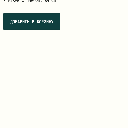
• РУКАВ С ПЛЕЧОМ: 84 СМ
ДОБАВИТЬ В КОРЗИНУ