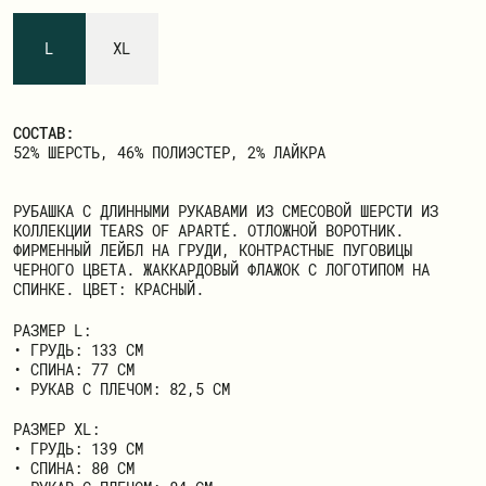
ЗАРЕГИСТРИРОВАТЬСЯ
L
XL
СОСТАВ:
52% ШЕРСТЬ, 46% ПОЛИЭСТЕР, 2% ЛАЙКРА
РУБАШКА С ДЛИННЫМИ РУКАВАМИ ИЗ СМЕСОВОЙ ШЕРСТИ ИЗ
КОЛЛЕКЦИИ TEARS OF APARTÉ. ОТЛОЖНОЙ ВОРОТНИК.
ФИРМЕННЫЙ ЛЕЙБЛ НА ГРУДИ, КОНТРАСТНЫЕ ПУГОВИЦЫ
ЧЕРНОГО ЦВЕТА. ЖАККАРДОВЫЙ ФЛАЖОК С ЛОГОТИПОМ НА
СПИНКЕ. ЦВЕТ: КРАСНЫЙ.
РАЗМЕР L:
• ГРУДЬ: 133 СМ
• СПИНА: 77 СМ
• РУКАВ С ПЛЕЧОМ: 82,5 СМ
РАЗМЕР ХL:
• ГРУДЬ: 139 СМ
• СПИНА: 80 СМ