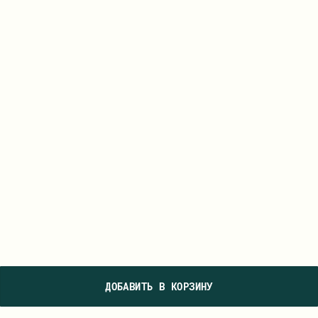
ДОБАВИТЬ В КОРЗИНУ