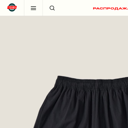
РАСПРОДАЖ