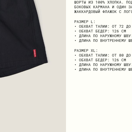
ШОРТЫ ИЗ 100% ХЛОПКА. ПО
БОКОВЫХ КАРМАНА И ОДИН З
ЖАККАРДОВЫЙ ФЛАЖОК С ЛОГ
РАЗМЕР L:
• ОБХВАТ ТАЛИИ: ОТ 72 ДО
• ОБХВАТ БЕДЕР: 126 СМ
• ДЛИНА ПО НАРУЖНОМУ ШВУ
• ДЛИНА ПО ВНУТРЕННЕМУ Ш
РАЗМЕР ХL:
• ОБХВАТ ТАЛИИ: ОТ 80 ДО
• ОБХВАТ БЕДЕР: 126 СМ
• ДЛИНА ПО НАРУЖНОМУ ШВУ
• ДЛИНА ПО ВНУТРЕННЕМУ Ш